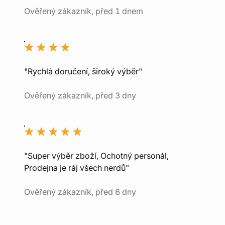
Ověřený zákazník, před 1 dnem
"Rychlá doručení, široký výběr"
Ověřený zákazník, před 3 dny
"Super výběr zboží, Ochotný personál,
Prodejna je ráj všech nerdů"
Ověřený zákazník, před 6 dny