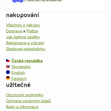
nakupování
Všechno o nákupu
Doprava
a
Platba
Jak balíme zásilky
Reklamace a vrácení
Sledovat objednávku
Česká republika
Slovensko
English
Deutsch
užitečné
Obchodní podmínky
Ochrana osobních údajů
Rady a informace