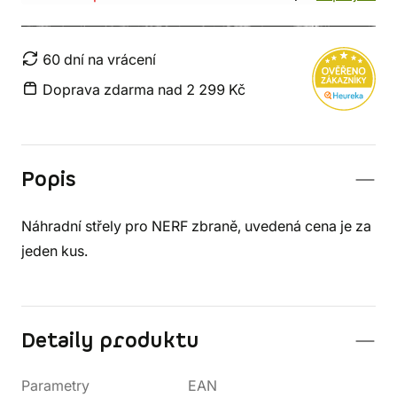
60 dní na vrácení
Doprava zdarma nad 2 299 Kč
Popis
Náhradní střely pro NERF zbraně, uvedená cena je za
jeden kus.
Detaily produktu
Parametry
EAN