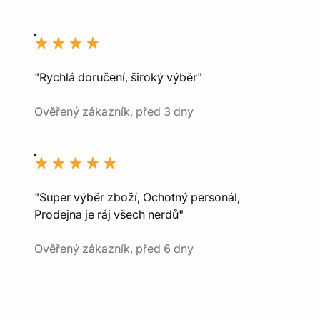
"Rychlá doručení, široký výběr"
Ověřený zákazník, před 3 dny
"Super výběr zboží, Ochotný personál,
Prodejna je ráj všech nerdů"
Ověřený zákazník, před 6 dny