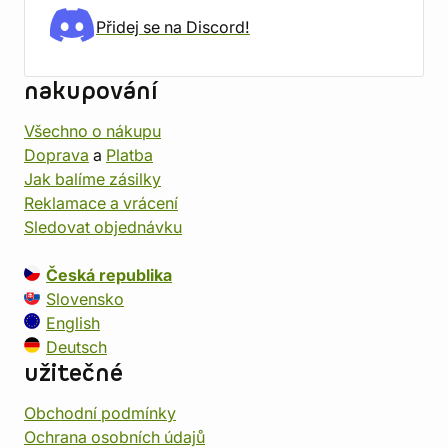
Přidej se na Discord!
nakupování
Všechno o nákupu
Doprava
a
Platba
Jak balíme zásilky
Reklamace a vrácení
Sledovat objednávku
Česká republika
Slovensko
English
Deutsch
užitečné
Obchodní podmínky
Ochrana osobních údajů