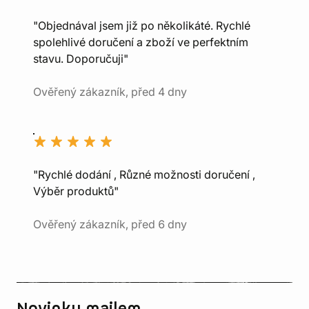
"Objednával jsem již po několikáté. Rychlé
spolehlivé doručení a zboží ve perfektním
stavu. Doporučuji"
Ověřený zákazník, před 4 dny
"Rychlé dodání , Různé možnosti doručení ,
Výběr produktů"
Ověřený zákazník, před 6 dny