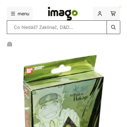
menu
Vyhledávání