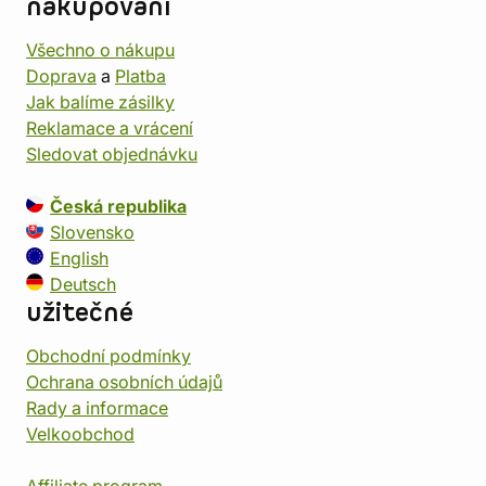
nakupování
Všechno o nákupu
Doprava
a
Platba
Jak balíme zásilky
Reklamace a vrácení
Sledovat objednávku
Česká republika
Slovensko
English
Deutsch
užitečné
Obchodní podmínky
Ochrana osobních údajů
Rady a informace
Velkoobchod