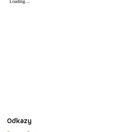
Odkazy