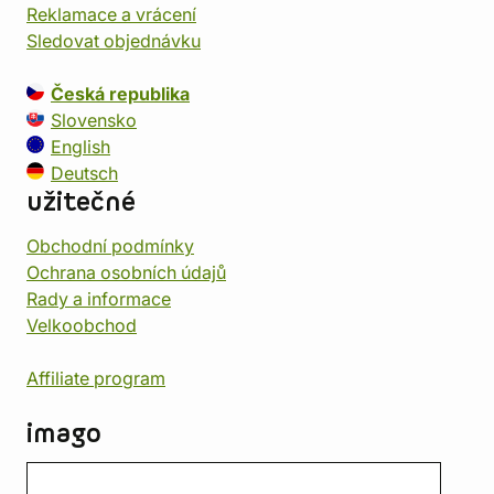
Reklamace a vrácení
Sledovat objednávku
Česká republika
Slovensko
English
Deutsch
užitečné
Obchodní podmínky
Ochrana osobních údajů
Rady a informace
Velkoobchod
Affiliate program
imago
Kontakt