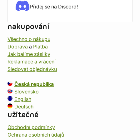
Přidej se na Discord!
nakupování
Všechno o nákupu
Doprava
a
Platba
Jak balíme zásilky
Reklamace a vrácení
Sledovat objednávku
Česká republika
Slovensko
English
Deutsch
užitečné
Obchodní podmínky
Ochrana osobních údajů