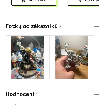
do košíku
do košíku
Fotky od zákazníků
2
Hodnocení
2