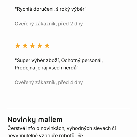
"Rychlá doručení, široký výběr"
Ověřený zákazník, před 2 dny
"Super výběr zboží, Ochotný personál,
Prodejna je ráj všech nerdů"
Ověřený zákazník, před 4 dny
Novinky mailem
Čerstvé info o novinkách, výhodných slevách či
nevyhnutelné vzpouře
robotů