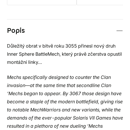
Popis
Důležitý obrat v bitvě roku 3055 přinesl nový druh
Inner Sphere BattleMech, který právě zčerstva opustil
montážní linky…
Mechs specifically designed to counter the Clan
invasion—at the same time that secondline Clan
’Mechs began to appear. By 3067 those design have
become a staple of the modern battlefield, giving rise
to notable MechWarriors and new variants, while the
demands of the ever-popular Solaris VII Games have
resulted in a plethora of new dueling ’Mechs