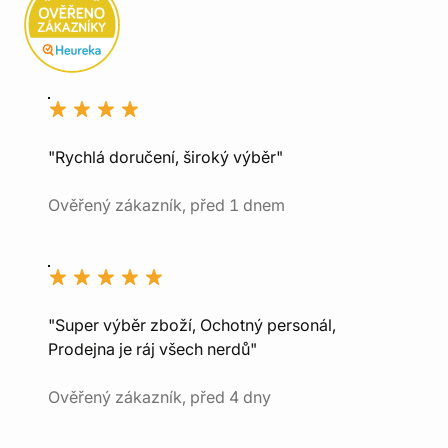
"Rychlá doručení, široký výběr"
Ověřený zákazník, před 1 dnem
"Super výběr zboží, Ochotný personál,
Prodejna je ráj všech nerdů"
Ověřený zákazník, před 4 dny