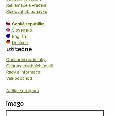
Reklamace a vrácení
Sledovat objednávku
Česká republika
Slovensko
English
Deutsch
užitečné
Obchodní podmínky
Ochrana osobních údajů
Rady a informace
Velkoobchod
Affiliate program
imago
Kontakt