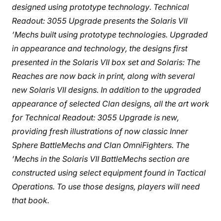
designed using prototype technology. Technical
Readout: 3055 Upgrade presents the Solaris VII
’Mechs built using prototype technologies. Upgraded
in appearance and technology, the designs first
presented in the Solaris VII box set and Solaris: The
Reaches are now back in print, along with several
new Solaris VII designs. In addition to the upgraded
appearance of selected Clan designs, all the art work
for Technical Readout: 3055 Upgrade is new,
providing fresh illustrations of now classic Inner
Sphere BattleMechs and Clan OmniFighters. The
’Mechs in the Solaris VII BattleMechs section are
constructed using select equipment found in Tactical
Operations. To use those designs, players will need
that book.