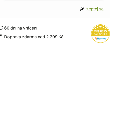
zeptej se
60 dní na vrácení
Doprava zdarma nad 2 299 Kč