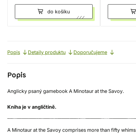
do košíku
Popis
Detaily produktu
Doporučujeme
Popis
Anglicky psaný gamebook A Minotaur at the Savoy.
Kniha je v angličtině.
A Minotaur at the Savoy comprises more than fifty whimsi