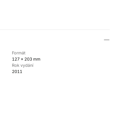
Formát
127 x 203 mm
Rok vydání
2011