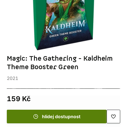
Magic: The Gathering - Kaldheim
Theme Booster Green
2021
159 Kč
hlídej dostupnost