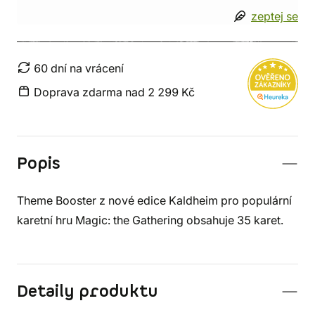
zeptej se
60 dní na vrácení
Doprava zdarma nad 2 299 Kč
Popis
Theme Booster z nové edice Kaldheim pro populární
karetní hru Magic: the Gathering obsahuje 35 karet.
Detaily produktu