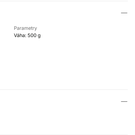
Parametry
Váha: 500 g