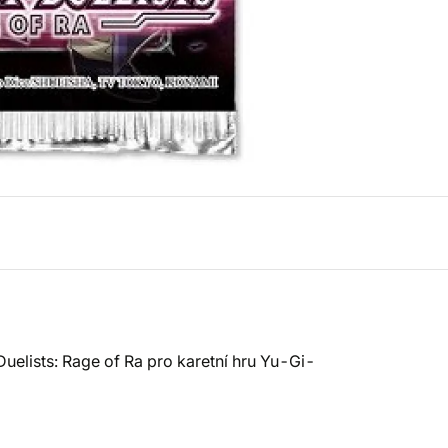
uelists: Rage of Ra pro karetní hru Yu-Gi-