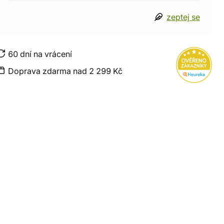
zeptej se
60 dní na vrácení
Doprava zdarma nad 2 299 Kč