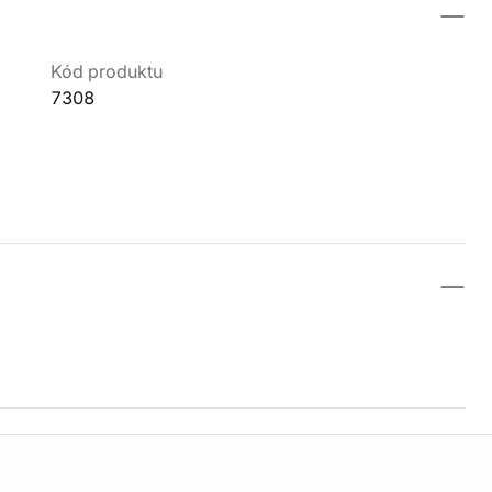
Kód produktu
7308