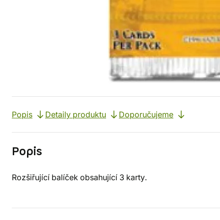
Popis
Detaily produktu
Doporučujeme
Popis
Rozšiřující balíček obsahující 3 karty.