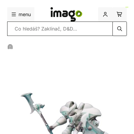
menu
Vyhledávání