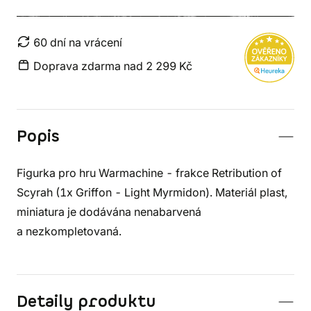
60 dní na vrácení
Doprava zdarma nad 2 299 Kč
Popis
Figurka pro hru Warmachine - frakce Retribution of
Scyrah (1x Griffon - Light Myrmidon). Materiál plast,
miniatura je dodávána nenabarvená
a nezkompletovaná.
Detaily produktu