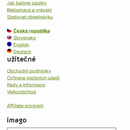
Jak balíme zásilky
Reklamace a vrácení
Sledovat objednávku
Česká republika
Slovensko
English
Deutsch
užitečné
Obchodní podmínky
Ochrana osobních údajů
Rady a informace
Velkoobchod
Affiliate program
imago