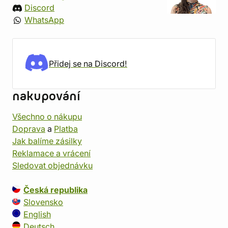
Discord
WhatsApp
Přidej se na Discord!
nakupování
Všechno o nákupu
Doprava
a
Platba
Jak balíme zásilky
Reklamace a vrácení
Sledovat objednávku
Česká republika
Slovensko
English
Deutsch