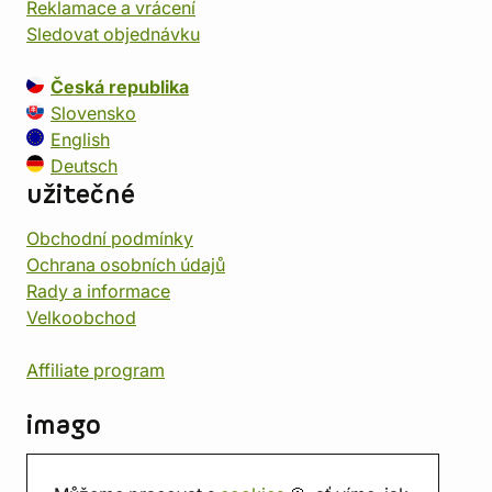
Reklamace a vrácení
Sledovat objednávku
Česká republika
Slovensko
English
Deutsch
užitečné
Obchodní podmínky
Ochrana osobních údajů
Rady a informace
Velkoobchod
Affiliate program
imago
Kontakt