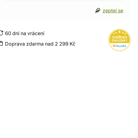
zeptej se
60 dní na vrácení
Doprava zdarma nad 2 299 Kč