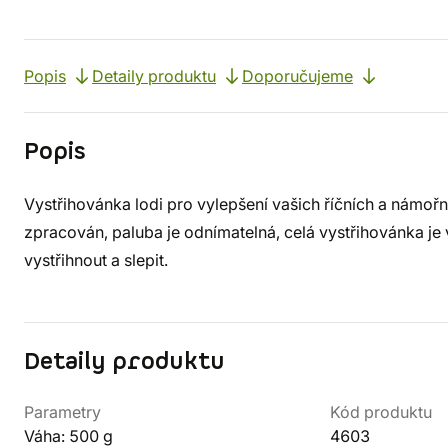
Popis
Detaily produktu
Doporučujeme
Popis
Vystřihovánka lodi pro vylepšení vašich říčních a námořn
zpracován, paluba je odnímatelná, celá vystřihovánka je v
vystřihnout a slepit.
Detaily produktu
Parametry
Kód produktu
Váha: 500 g
4603