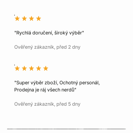
"Rychlá doručení, široký výběr"
Ověřený zákazník, před 2 dny
"Super výběr zboží, Ochotný personál,
Prodejna je ráj všech nerdů"
Ověřený zákazník, před 5 dny