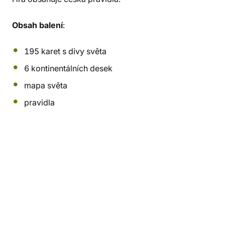
Obsah balení
:
195 karet s divy světa
6 kontinentálních desek
mapa světa
pravidla