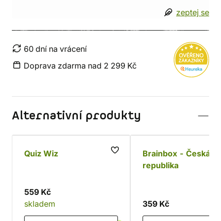
zeptej se
60 dní na vrácení
Doprava zdarma nad 2 299 Kč
Alternativní produkty
Quiz Wiz
Brainbox - Česká
republika
559 Kč
skladem
359 Kč