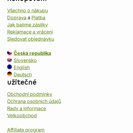
Všechno o nákupu
Doprava
a
Platba
Jak balíme zásilky
Reklamace a vrácení
Sledovat objednávku
Česká republika
Slovensko
English
Deutsch
užitečné
Obchodní podmínky
Ochrana osobních údajů
Rady a informace
Velkoobchod
Affiliate program