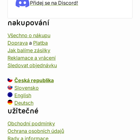
Přidej se na Discord!
nakupování
Všechno o nákupu
Doprava
a
Platba
Jak balíme zásilky
Reklamace a vrácení
Sledovat objednávku
Česká republika
Slovensko
English
Deutsch
užitečné
Obchodní podmínky
Ochrana osobních údajů
Rady a informace