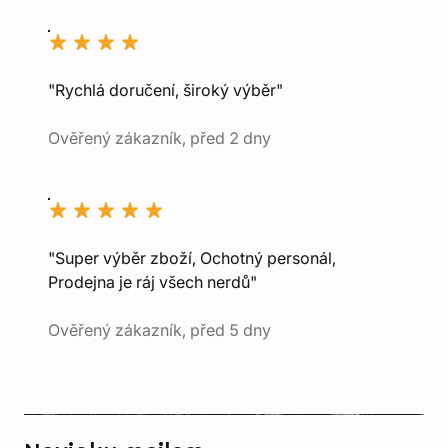
"Rychlá doručení, široký výběr"
Ověřený zákazník, před 2 dny
"Super výběr zboží, Ochotný personál,
Prodejna je ráj všech nerdů"
Ověřený zákazník, před 5 dny