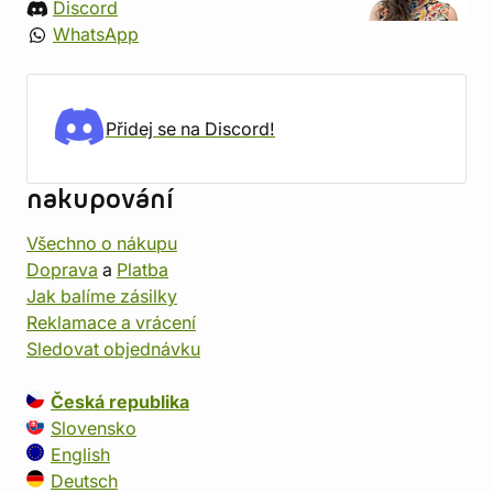
Discord
WhatsApp
Přidej se na Discord!
nakupování
Všechno o nákupu
Doprava
a
Platba
Jak balíme zásilky
Reklamace a vrácení
Sledovat objednávku
Česká republika
Slovensko
English
Deutsch