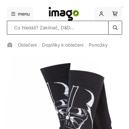
menu
Vyhledávání
Oblečení
Doplňky k oblečení
Ponožky