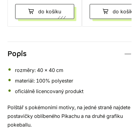
do košíku
do košíku
Popis
rozměry: 40 x 40 cm
materiál: 100% polyester
oficiálně licencovaný produkt
Polštář s pokémoními motivy, na jedné straně najdete
postavičky oblíbeného Pikachu a na druhé grafiku
pokeballu.