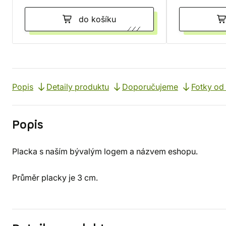
do košíku
Popis
Detaily produktu
Doporučujeme
Fotky od
Popis
Placka s naším bývalým logem a názvem eshopu.
Průměr placky je 3 cm.