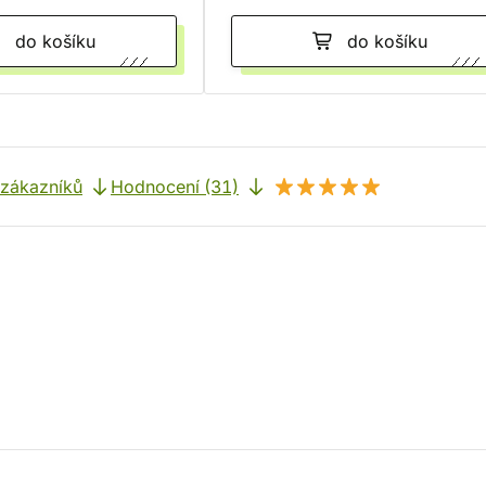
do košíku
do košíku
 zákazníků
Hodnocení (31)