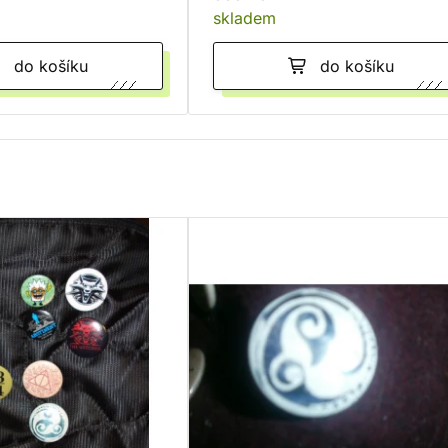
skladem
do košíku
do košíku