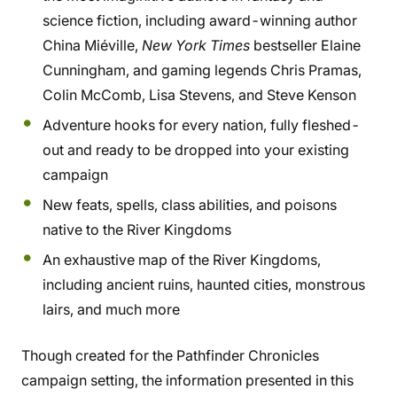
science fiction, including award-winning author
China Miéville,
New York Times
bestseller Elaine
Cunningham, and gaming legends Chris Pramas,
Colin McComb, Lisa Stevens, and Steve Kenson
Adventure hooks for every nation, fully fleshed-
out and ready to be dropped into your existing
campaign
New feats, spells, class abilities, and poisons
native to the River Kingdoms
An exhaustive map of the River Kingdoms,
including ancient ruins, haunted cities, monstrous
lairs, and much more
Though created for the Pathfinder Chronicles
campaign setting, the information presented in this