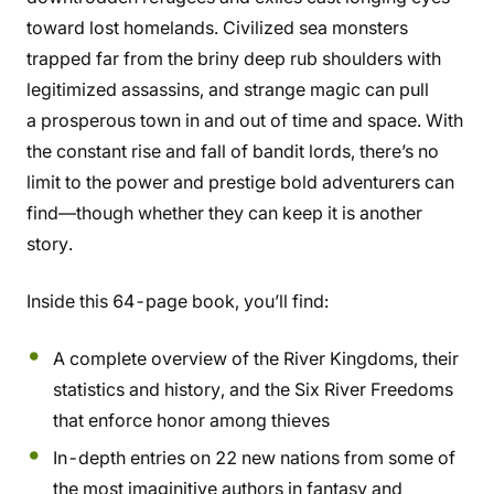
toward lost homelands. Civilized sea monsters
trapped far from the briny deep rub shoulders with
legitimized assassins, and strange magic can pull
a prosperous town in and out of time and space. With
the constant rise and fall of bandit lords, there’s no
limit to the power and prestige bold adventurers can
find—though whether they can keep it is another
story.
Inside this 64-page book, you’ll find:
A complete overview of the River Kingdoms, their
statistics and history, and the Six River Freedoms
that enforce honor among thieves
In-depth entries on 22 new nations from some of
the most imaginitive authors in fantasy and