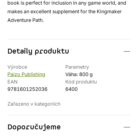
book is perfect for inclusion in any game world, and
makes an excellent supplement for the Kingmaker
Adventure Path.
Detaily produktu
Výrobce
Parametry
Paizo Publishing
Váha: 800 g
EAN
Kód produktu
9781601252036
6400
Zařazeno v kategoriích
Doporučujeme