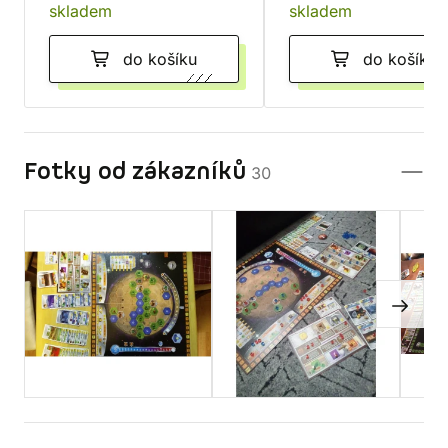
skladem
skladem
do košíku
do košíku
Fotky od zákazníků
30