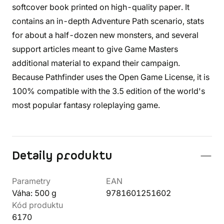
softcover book printed on high-quality paper. It
contains an in-depth Adventure Path scenario, stats
for about a half-dozen new monsters, and several
support articles meant to give Game Masters
additional material to expand their campaign.
Because Pathfinder uses the Open Game License, it is
100% compatible with the 3.5 edition of the world's
most popular fantasy roleplaying game.
Detaily produktu
Parametry
EAN
Váha: 500 g
9781601251602
Kód produktu
6170