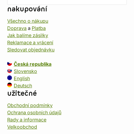
nakupování
Všechno o nákupu
Doprava
a
Platba
Jak balíme zásilky
Reklamace a vrácení
Sledovat objednávku
Česká republika
Slovensko
English
Deutsch
užitečné
Obchodní podmínky
Ochrana osobních údajů
Rady a informace
Velkoobchod