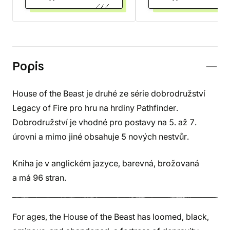
Popis
House of the Beast je druhé ze série dobrodružství
Legacy of Fire pro hru na hrdiny Pathfinder.
Dobrodružství je vhodné pro postavy na 5. až 7.
úrovni a mimo jiné obsahuje 5 nových nestvůr.
Kniha je v anglickém jazyce, barevná, brožovaná
a má 96 stran.
For ages, the House of the Beast has loomed, black,