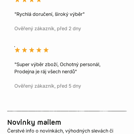
"Rychlá doručení, široký výběr"
Ověřený zákazník, před 2 dny
"Super výběr zboží, Ochotný personál,
Prodejna je ráj všech nerdů"
Ověřený zákazník, před 5 dny
Novinky mailem
Čerstvé info o novinkách, výhodných slevách či