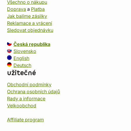
Všechno o nákupu
Doprava
a
Platba
Jak balíme zásilky
Reklamace a vrácení
Sledovat objednávku
Česká republika
Slovensko
English
Deutsch
užitečné
Obchodní podmínky
Ochrana osobních údajů
Rady a informace
Velkoobchod
Affiliate program