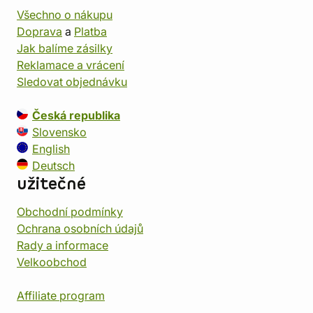
Všechno o nákupu
Doprava
a
Platba
Jak balíme zásilky
Reklamace a vrácení
Sledovat objednávku
Česká republika
Slovensko
English
Deutsch
užitečné
Obchodní podmínky
Ochrana osobních údajů
Rady a informace
Velkoobchod
Affiliate program