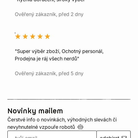
Ověřený zákazník, před 2 dny
"Super výběr zboží, Ochotný personál,
Prodejna je ráj všech nerdů"
Ověřený zákazník, před 5 dny
Novinky mailem
Čerstvé info o novinkách, výhodných slevách či
nevyhnutelné vzpouře
robotů