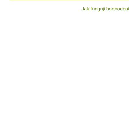
Jak fungují hodnocen