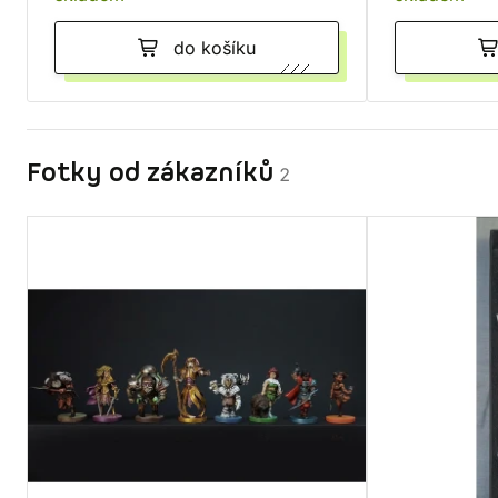
do košíku
Fotky od zákazníků
2