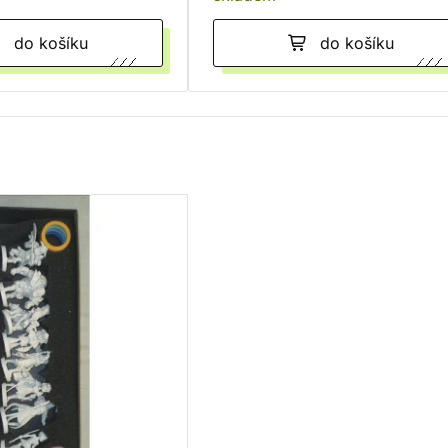
do košíku
do košíku