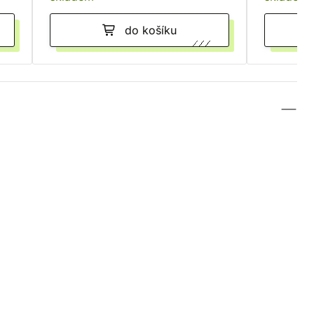
do košíku