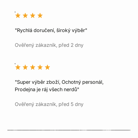
"Rychlá doručení, široký výběr"
Ověřený zákazník, před 2 dny
"Super výběr zboží, Ochotný personál,
Prodejna je ráj všech nerdů"
Ověřený zákazník, před 5 dny