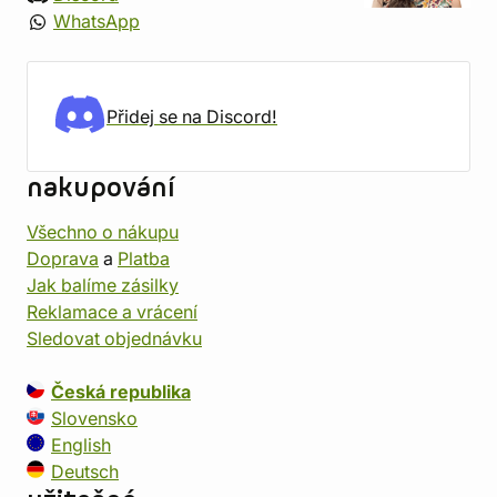
WhatsApp
Přidej se na Discord!
nakupování
Všechno o nákupu
Doprava
a
Platba
Jak balíme zásilky
Reklamace a vrácení
Sledovat objednávku
Česká republika
Slovensko
English
Deutsch