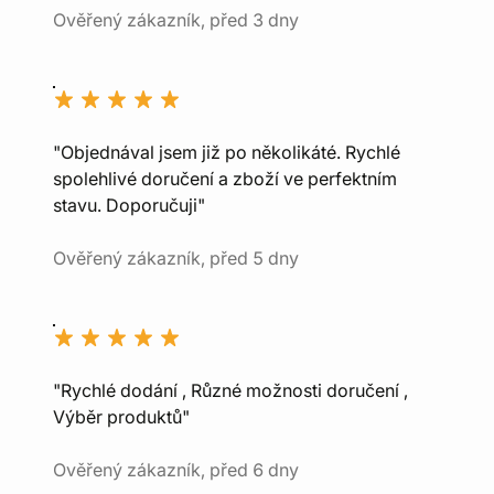
Ověřený zákazník, před 3 dny
"Objednával jsem již po několikáté. Rychlé
spolehlivé doručení a zboží ve perfektním
stavu. Doporučuji"
Ověřený zákazník, před 5 dny
"Rychlé dodání , Různé možnosti doručení ,
Výběr produktů"
Ověřený zákazník, před 6 dny