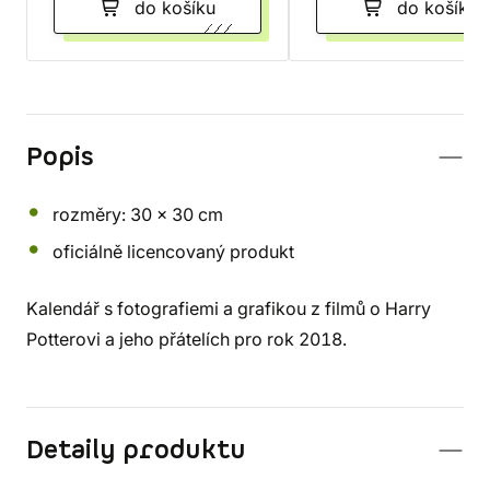
do košíku
do košíku
Popis
rozměry: 30 x 30 cm
oficiálně licencovaný produkt
Kalendář s fotografiemi a grafikou z filmů o Harry
Potterovi a jeho přátelích pro rok 2018.
Detaily produktu