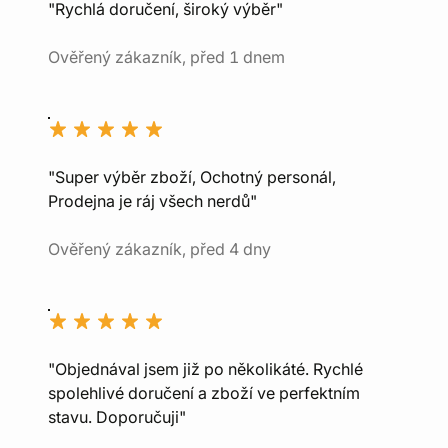
"Rychlá doručení, široký výběr"
Ověřený zákazník, před 1 dnem
"Super výběr zboží, Ochotný personál,
Prodejna je ráj všech nerdů"
Ověřený zákazník, před 4 dny
"Objednával jsem již po několikáté. Rychlé
spolehlivé doručení a zboží ve perfektním
stavu. Doporučuji"