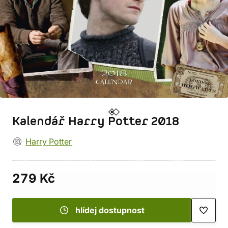
Kalendář Harry Potter 2018
Harry Potter
279 Kč
hlídej dostupnost