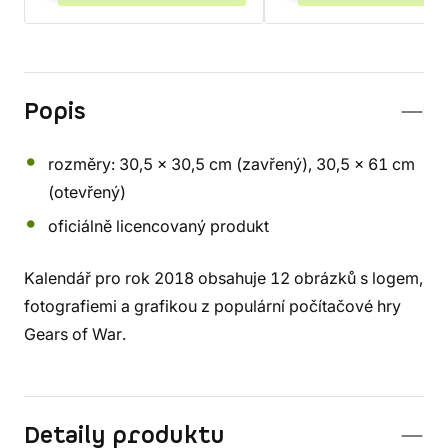
Popis
rozměry: 30,5 x 30,5 cm (zavřený), 30,5 x 61 cm
(otevřený)
oficiálně licencovaný produkt
Kalendář pro rok 2018 obsahuje 12 obrázků s logem,
fotografiemi a grafikou z populární počítačové hry
Gears of War.
Detaily produktu