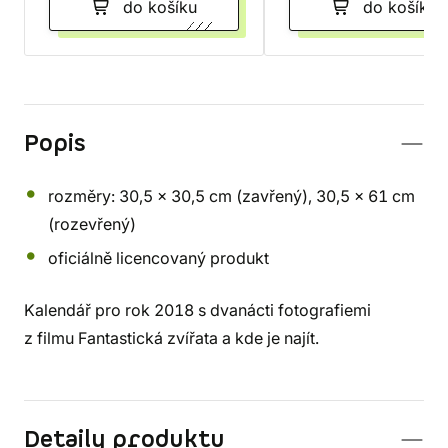
do košíku
do košíku
Popis
rozměry: 30,5 x 30,5 cm (zavřený), 30,5 x 61 cm
(rozevřený)
oficiálně licencovaný produkt
Kalendář pro rok 2018 s dvanácti fotografiemi
z filmu Fantastická zvířata a kde je najít.
Detaily produktu