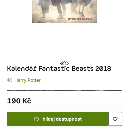
Kalendář Fantastic Beasts 2018
Harry Potter
190 Kč
hlídej dostupnost