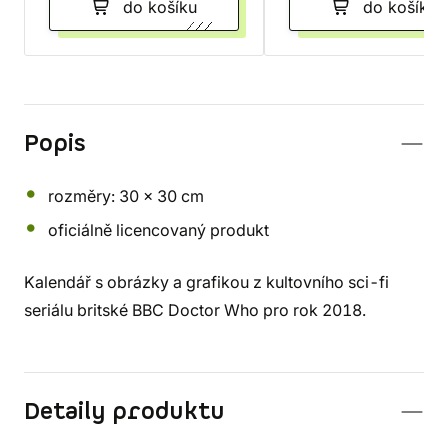
do košíku
do košíku
Popis
rozměry: 30 x 30 cm
oficiálně licencovaný produkt
Kalendář s obrázky a grafikou z kultovního sci-fi
seriálu britské BBC Doctor Who pro rok 2018.
Detaily produktu