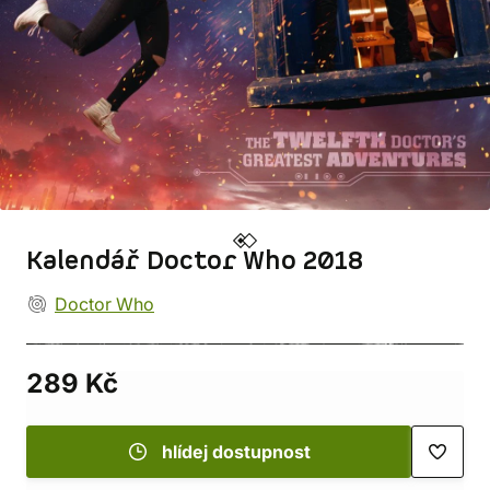
Kalendář Doctor Who 2018
Doctor Who
289 Kč
hlídej dostupnost