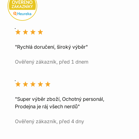
"Rychlá doručení, široký výběr"
Ověřený zákazník, před 1 dnem
"Super výběr zboží, Ochotný personál,
Prodejna je ráj všech nerdů"
Ověřený zákazník, před 4 dny