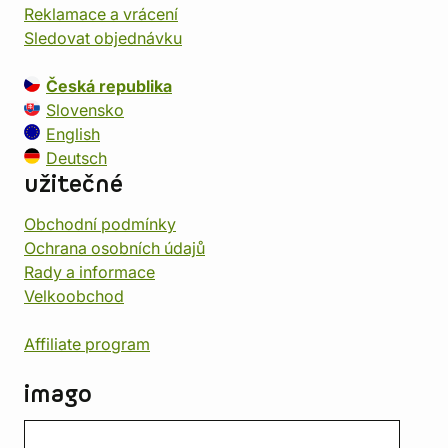
Reklamace a vrácení
Sledovat objednávku
Česká republika
Slovensko
English
Deutsch
užitečné
Obchodní podmínky
Ochrana osobních údajů
Rady a informace
Velkoobchod
Affiliate program
imago
Kontakt