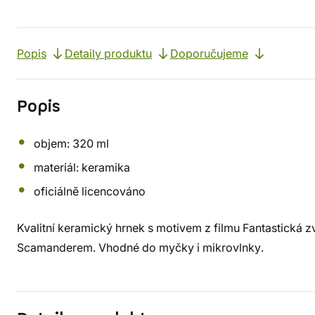
Popis
Detaily produktu
Doporučujeme
Popis
objem: 320 ml
materiál: keramika
oficiálně licencováno
Kvalitní keramický hrnek s motivem z filmu Fantastická zv
Scamanderem. Vhodné do myčky i mikrovlnky.