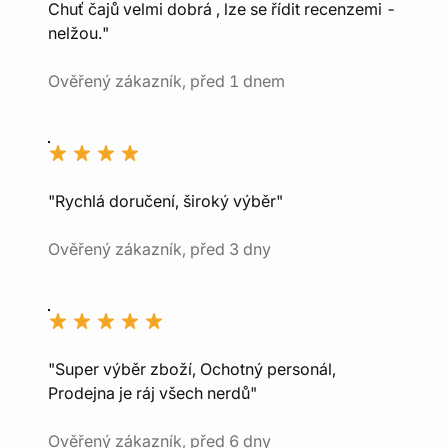
Chuť čajů velmi dobrá , lze se řídit recenzemi -
nelžou."
Ověřený zákazník, před 1 dnem
"Rychlá doručení, široký výběr"
Ověřený zákazník, před 3 dny
"Super výběr zboží, Ochotný personál,
Prodejna je ráj všech nerdů"
Ověřený zákazník, před 6 dny