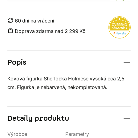
60 dní na vrácení
Doprava zdarma nad 2 299 Kč
Popis
Kovová figurka Sherlocka Holmese vysoká cca 2,5
cm. Figurka je nebarvená, nekompletovaná.
Detaily produktu
Výrobce
Parametry