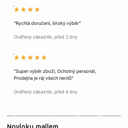
"Rychlá doručení, široký výběr"
Ověřený zákazník, před 2 dny
"Super výběr zboží, Ochotný personál,
Prodejna je ráj všech nerdů"
Ověřený zákazník, před 4 dny
Novinky mailem