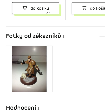
do košíku
do košíku
Fotky od zákazníků
1
Hodnocení
1