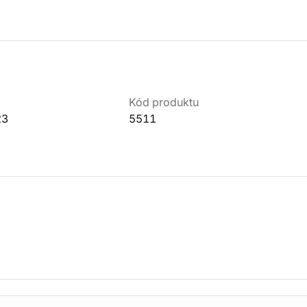
Kód produktu
23
5511