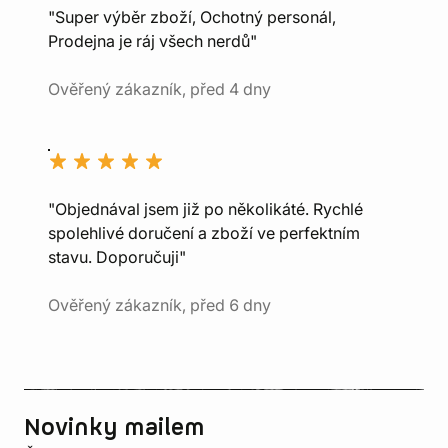
"Super výběr zboží, Ochotný personál,
Prodejna je ráj všech nerdů"
Ověřený zákazník, před 4 dny
"Objednával jsem již po několikáté. Rychlé
spolehlivé doručení a zboží ve perfektním
stavu. Doporučuji"
Ověřený zákazník, před 6 dny
Novinky mailem