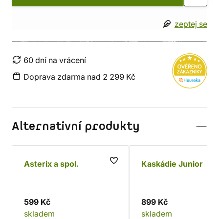
zeptej se
60 dní na vrácení
Doprava zdarma nad 2 299 Kč
Alternativní produkty
Asterix a spol.
Kaskádie Junior
599 Kč
899 Kč
skladem
skladem