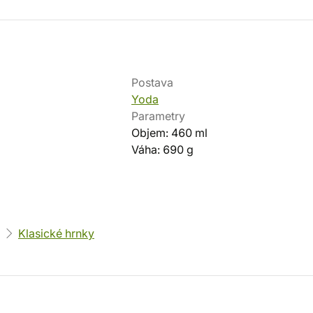
Postava
Yoda
Parametry
Objem: 460 ml
Váha: 690 g
Klasické hrnky