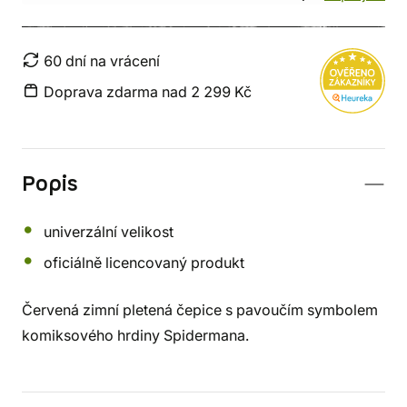
60 dní na vrácení
Doprava zdarma nad 2 299 Kč
Popis
univerzální velikost
oficiálně licencovaný produkt
Červená zimní pletená čepice s pavoučím symbolem
komiksového hrdiny Spidermana.