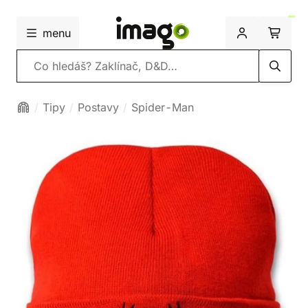
menu
Vyhledávání
Tipy
Postavy
Spider-Man