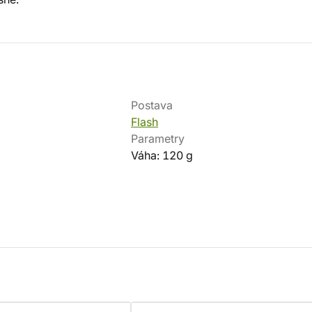
Postava
Flash
Parametry
Váha: 120 g