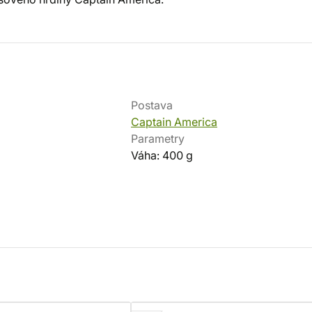
Postava
Captain America
Parametry
Váha: 400 g