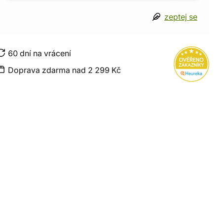
zeptej se
60 dní na vrácení
Doprava zdarma nad 2 299 Kč