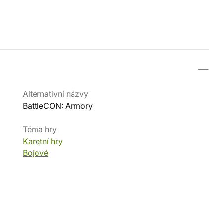
Alternativní názvy
BattleCON: Armory
Téma hry
Karetní hry
Bojové