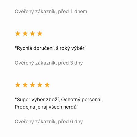
Ověřený zákazník, před 1 dnem
"Rychlá doručení, široký výběr"
Ověřený zákazník, před 3 dny
"Super výběr zboží, Ochotný personál,
Prodejna je ráj všech nerdů"
Ověřený zákazník, před 6 dny